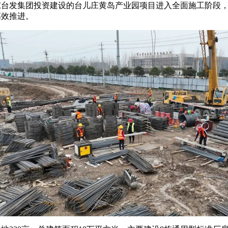
东台发集团投资建设的台儿庄黄岛产业园项目进入全面施工阶段
高效推进。