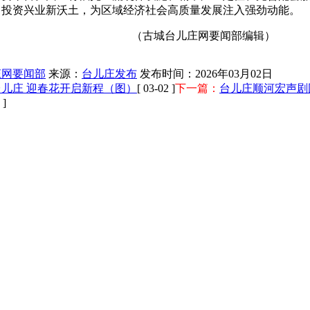
、投资兴业新沃土，为区域经济社会高质量发展注入强劲动能。
（古城台儿庄网要闻部编辑）
庄网要闻部
来源：
台儿庄发布
发布时间：2026年03月02日
儿庄 迎春花开启新程（图）
[ 03-02 ]
下一篇：
台儿庄顺河宏声剧
 ]