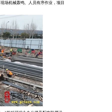
，现场机械轰鸣、人员有序作业，项目