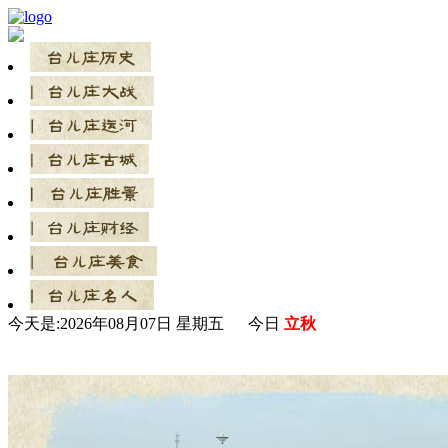
今天是:
2026年08月07日 星期五 今日
立秋