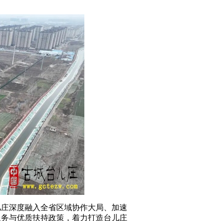
儿庄深度融入全省区域协作大局、加速
服务与优质扶持政策，着力打造台儿庄